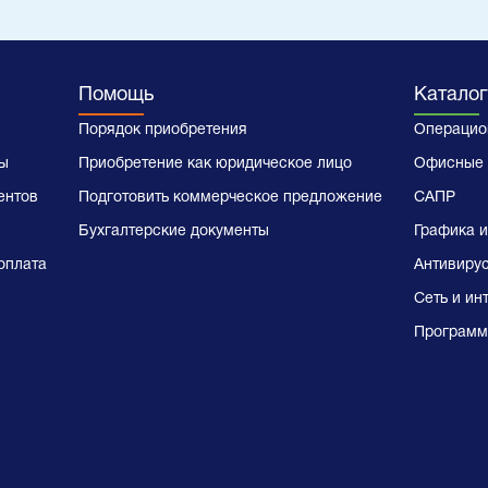
Помощь
Каталог
Порядок приобретения
Операцио
ы
Приобретение как юридическое лицо
Офисные 
ентов
Подготовить коммерческое предложение
САПР
Бухгалтерские документы
Графика и
оплата
Антивиру
Сеть и ин
Программ