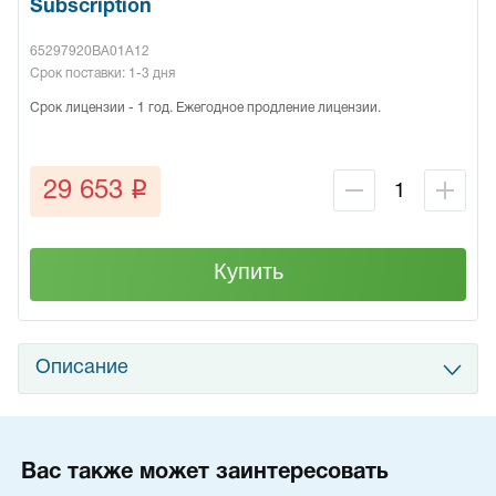
Subscription
65297920BA01A12
Срок поставки: 1-3 дня
Срок лицензии - 1 год. Ежегодное продление лицензии.
q
29 653
Купить
Описание
Вас также может заинтересовать