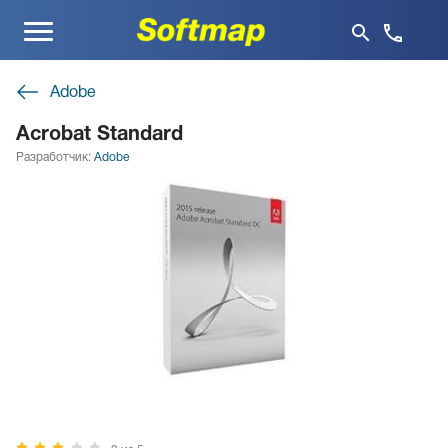
Меню
Adobe
Acrobat Standard
Разработчик:
Adobe