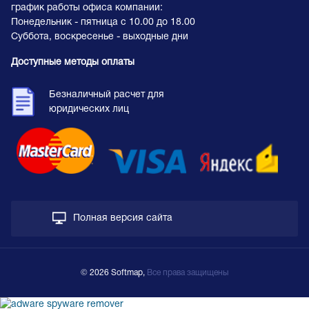
график работы офиса компании:
Понедельник - пятница с 10.00 до 18.00
Суббота, воскресенье - выходные дни
Доступные методы оплаты
Безналичный расчет для
юридических лиц
Полная версия сайта
© 2026 Softmap,
Все права защищены