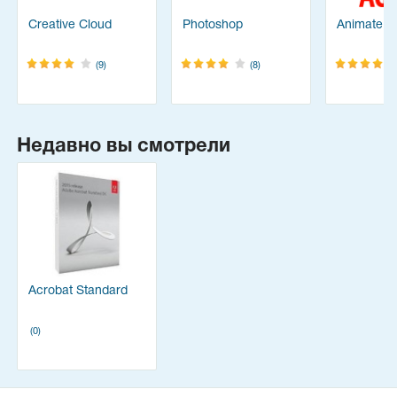
Creative Cloud
Photoshop
Animate
(9)
(8)
Недавно вы смотрели
Acrobat Standard
(0)