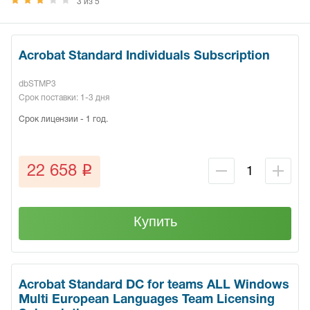
3 из 5
Acrobat Standard Individuals Subscription
dbSTMP3
Срок поставки: 1-3 дня
Срок лицензии - 1 год.
q
22 658
Купить
Acrobat Standard DC for teams ALL Windows
Multi European Languages Team Licensing