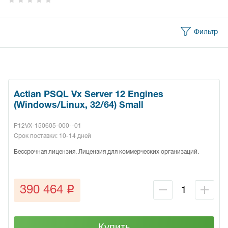
Фильтр
Actian PSQL Vx Server 12 Engines
(Windows/Linux, 32/64) Small
P12VX-150605-000--01
Срок поставки: 10-14 дней
Бессрочная лицензия. Лицензия для коммерческих организаций.
q
390 464
Купить