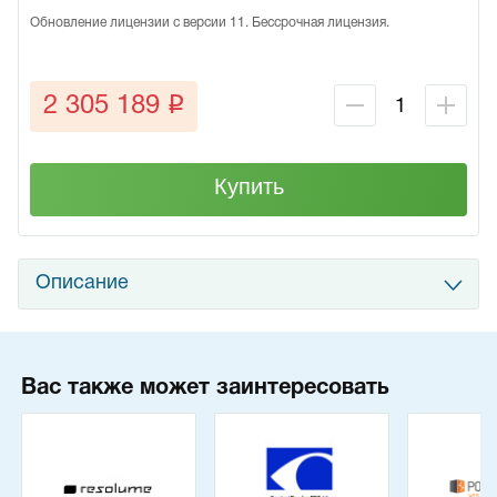
Обновление лицензии с версии 11. Бессрочная лицензия.
q
2 305 189
Купить
Описание
Вас также может заинтересовать