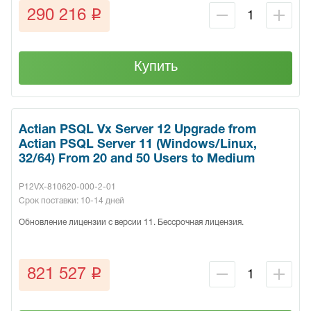
q
290 216
Купить
Actian PSQL Vx Server 12 Upgrade from
Actian PSQL Server 11 (Windows/Linux,
32/64) From 20 and 50 Users to Medium
P12VX-810620-000-2-01
Срок поставки: 10-14 дней
Обновление лицензии с версии 11. Бессрочная лицензия.
q
821 527