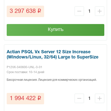
q
3 297 638
Купить
Actian PSQL Vx Server 12 Size Increase
(Windows/Linux, 32/64) Large to SuperSize
P12VX-340600-UNL-3-01
Срок поставки: 10-14 дней
Бессрочная лицензия. Лицензия для коммерческих организаций.
q
1 994 422