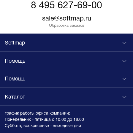
8 495 627-69-00
sale@softmap.ru
Обработка заказов
Softmap
Помощь
Помощь
Каталог
график работы офиса компании:
Понедельник - пятница с 10.00 до 18.00
Суббота, воскресенье - выходные дни