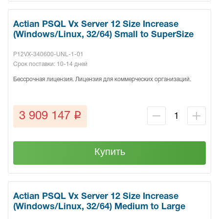
Actian PSQL Vx Server 12 Size Increase
(Windows/Linux, 32/64) Small to SuperSize
P12VX-340600-UNL-1-01
Срок поставки: 10-14 дней
Бессрочная лицензия. Лицензия для коммерческих организаций.
q
3 909 147
Купить
Actian PSQL Vx Server 12 Size Increase
(Windows/Linux, 32/64) Medium to Large