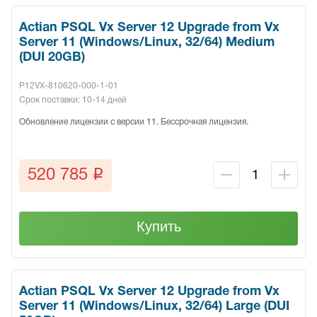
Actian PSQL Vx Server 12 Upgrade from Vx
Server 11 (Windows/Linux, 32/64) Medium
(DUI 20GB)
P12VX-810620-000-1-01
Срок поставки: 10-14 дней
Обновление лицензии с версии 11. Бессрочная лицензия.
q
520 785
Купить
Actian PSQL Vx Server 12 Upgrade from Vx
Server 11 (Windows/Linux, 32/64) Large (DUI