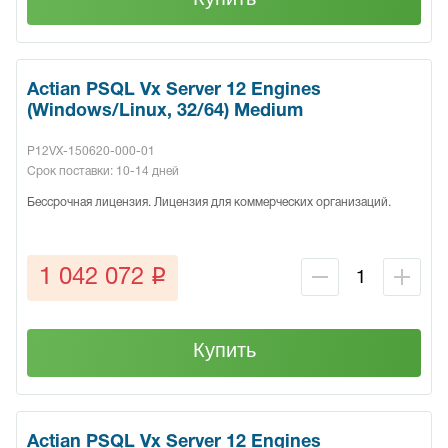
Actian PSQL Vx Server 12 Engines
(Windows/Linux, 32/64) Medium
P12VX-150620-000-01
Срок поставки: 10-14 дней
Бессрочная лицензия. Лицензия для коммерческих организаций.
q
1 042 072
Купить
Actian PSQL Vx Server 12 Engines