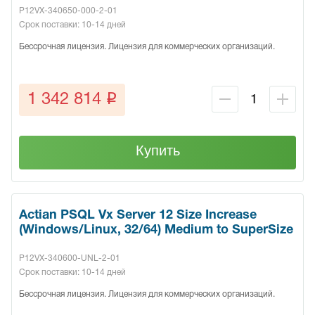
P12VX-340650-000-2-01
Срок поставки: 10-14 дней
Бессрочная лицензия. Лицензия для коммерческих организаций.
q
1 342 814
Купить
Actian PSQL Vx Server 12 Size Increase
(Windows/Linux, 32/64) Medium to SuperSize
P12VX-340600-UNL-2-01
Срок поставки: 10-14 дней
Бессрочная лицензия. Лицензия для коммерческих организаций.