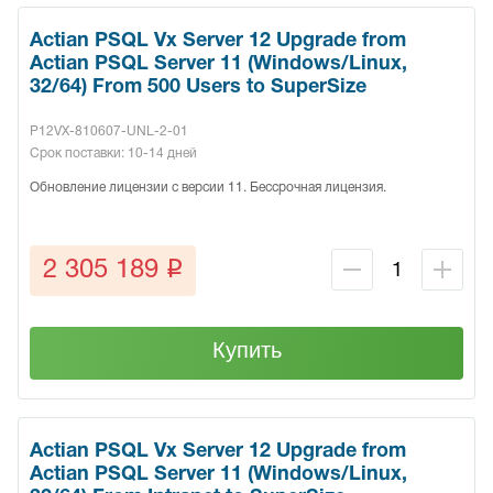
Actian PSQL Vx Server 12 Upgrade from
Actian PSQL Server 11 (Windows/Linux,
32/64) From 500 Users to SuperSize
P12VX-810607-UNL-2-01
Срок поставки: 10-14 дней
Обновление лицензии с версии 11. Бессрочная лицензия.
q
2 305 189
Купить
Actian PSQL Vx Server 12 Upgrade from
Actian PSQL Server 11 (Windows/Linux,