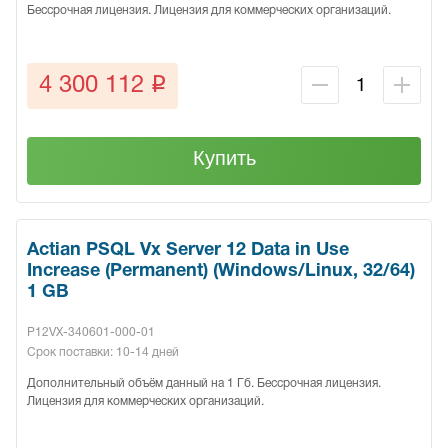
Бессрочная лицензия. Лицензия для коммерческих организаций.
q
4 300 112
Купить
Actian PSQL Vx Server 12 Data in Use
Increase (Permanent) (Windows/Linux, 32/64)
1 GB
P12VX-340601-000-01
Срок поставки: 10-14 дней
Дополнительный объём данный на 1 Гб. Бессрочная лицензия.
Лицензия для коммерческих организаций.