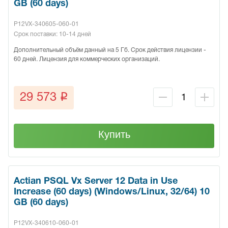
GB (60 days)
P12VX-340605-060-01
Срок поставки: 10-14 дней
Дополнительный объём данный на 5 Гб. Срок действия лицензии -
60 дней. Лицензия для коммерческих организаций.
q
29 573
Купить
Actian PSQL Vx Server 12 Data in Use
Increase (60 days) (Windows/Linux, 32/64) 10
GB (60 days)
P12VX-340610-060-01