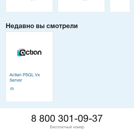
Недавно вы смотрели
Actian PSQL Vx
Server
(0)
8 800 301-09-37
Бесплатный номер