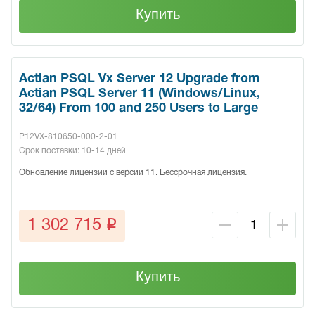
Купить
Actian PSQL Vx Server 12 Upgrade from
Actian PSQL Server 11 (Windows/Linux,
32/64) From 100 and 250 Users to Large
P12VX-810650-000-2-01
Срок поставки: 10-14 дней
Обновление лицензии с версии 11. Бессрочная лицензия.
q
1 302 715
Купить