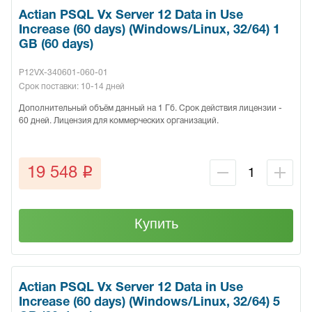
Actian PSQL Vx Server 12 Data in Use
Increase (60 days) (Windows/Linux, 32/64) 1
GB (60 days)
P12VX-340601-060-01
Срок поставки: 10-14 дней
Дополнительный объём данный на 1 Гб. Срок действия лицензии -
60 дней. Лицензия для коммерческих организаций.
q
19 548
Купить
Actian PSQL Vx Server 12 Data in Use
Increase (60 days) (Windows/Linux, 32/64) 5