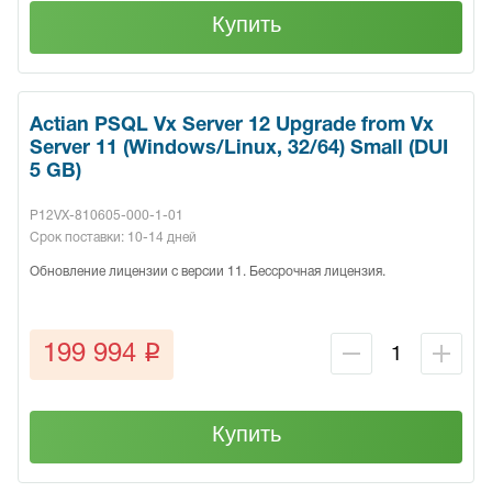
Купить
Actian PSQL Vx Server 12 Upgrade from Vx
Server 11 (Windows/Linux, 32/64) Small (DUI
5 GB)
P12VX-810605-000-1-01
Срок поставки: 10-14 дней
Обновление лицензии с версии 11. Бессрочная лицензия.
q
199 994
Купить