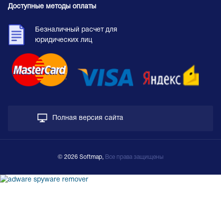
Доступные методы оплаты
Безналичный расчет для
юридических лиц
Полная версия сайта
© 2026 Softmap,
Все права защищены