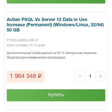
Actian PSQL Vx Server 12 Data in Use
Increase (Permanent) (Windows/Linux, 32/64)
50 GB
P12VX-340650-000-01
Срок поставки: 10-14 дней
Дополнительный объём данный на 50 Гб. Бессрочная лицензия.
Лицензия для коммерческих организаций.
q
1 964 348
Купить