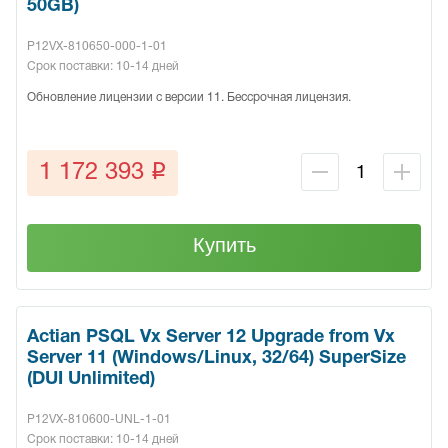
50GB)
P12VX-810650-000-1-01
Срок поставки: 10-14 дней
Обновление лицензии с версии 11. Бессрочная лицензия.
q
1 172 393
Купить
Actian PSQL Vx Server 12 Upgrade from Vx
Server 11 (Windows/Linux, 32/64) SuperSize
(DUI Unlimited)
P12VX-810600-UNL-1-01
Срок поставки: 10-14 дней