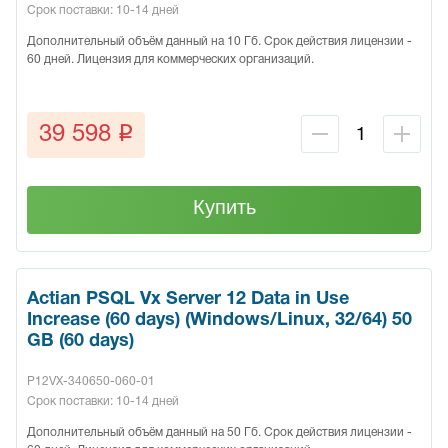
Срок поставки: 10-14 дней
Дополнительный объём данный на 10 Гб. Срок действия лицензии -
60 дней. Лицензия для коммерческих организаций.
q
39 598
Купить
Actian PSQL Vx Server 12 Data in Use
Increase (60 days) (Windows/Linux, 32/64) 50
GB (60 days)
P12VX-340650-060-01
Срок поставки: 10-14 дней
Дополнительный объём данный на 50 Гб. Срок действия лицензии -