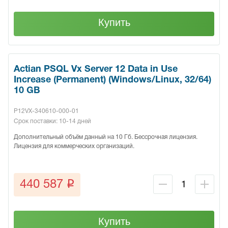
Купить
Actian PSQL Vx Server 12 Data in Use
Increase (Permanent) (Windows/Linux, 32/64)
10 GB
P12VX-340610-000-01
Срок поставки: 10-14 дней
Дополнительный объём данный на 10 Гб. Бессрочная лицензия.
Лицензия для коммерческих организаций.
q
440 587
Купить