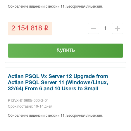
Обновление лицензии с версии 11. Бессрочная лицензия.
q
2 154 818
Купить
Actian PSQL Vx Server 12 Upgrade from
Actian PSQL Server 11 (Windows/Linux,
32/64) From 6 and 10 Users to Small
P12VX-810605-000-2-01
Срок поставки: 10-14 дней
Обновление лицензии с версии 11. Бессрочная лицензия.