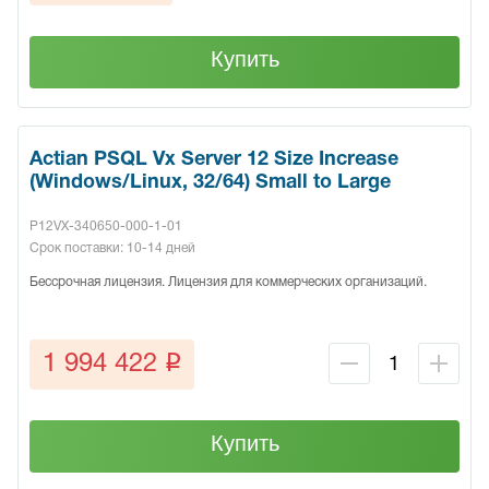
Купить
Actian PSQL Vx Server 12 Size Increase
(Windows/Linux, 32/64) Small to Large
P12VX-340650-000-1-01
Срок поставки: 10-14 дней
Бессрочная лицензия. Лицензия для коммерческих организаций.
q
1 994 422
Купить