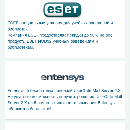
ESET: специальные условия для учебных заведений и
библиотек
Компания ESET предоставляет скидки до 50% на все
продукты ESET NOD32 учебным заведениям и
библиотекам.
Entensys: 5 бесплатных лицензий UserGate Mail Server 2.X
Не упустите возможность получить решение UserGate Mail
Server 2.X на 5 почтовых ящиков от компании Entensys
абсолютно бесплатно!