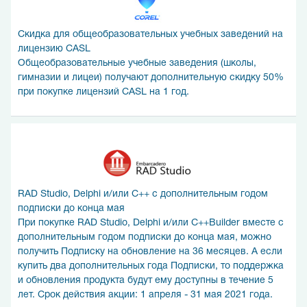
Скидка для общеобразовательных учебных заведений на
лицензию CASL
Общеобразовательные учебные заведения (школы,
гимназии и лицеи) получают дополнительную скидку 50%
при покупке лицензий CASL на 1 год.
RAD Studio, Delphi и/или C++ с дополнительным годом
подписки до конца мая
При покупке RAD Studio, Delphi и/или C++Builder вместе с
дополнительным годом подписки до конца мая, можно
получить Подписку на обновление на 36 месяцев. А если
купить два дополнительных года Подписки, то поддержка
и обновления продукта будут ему доступны в течение 5
лет. Срок действия акции: 1 апреля - 31 мая 2021 года.