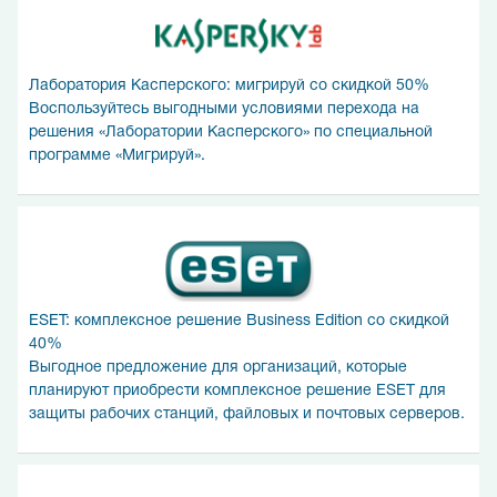
Лаборатория Касперского: мигрируй со скидкой 50%
Воспользуйтесь выгодными условиями перехода на
решения «Лаборатории Касперского» по специальной
программе «Мигрируй».
ESET: комплексное решение Business Edition со скидкой
40%
Выгодное предложение для организаций, которые
планируют приобрести комплексное решение ESET для
защиты рабочих станций, файловых и почтовых серверов.