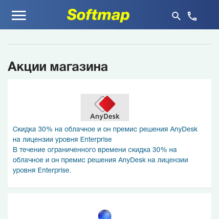
Меню
Акции магазина
Скидка 30% на облачное и он премис решения AnyDesk
на лицензии уровня Enterprise
В течение ограниченного времени скидка 30% на
облачное и он премис решения AnyDesk на лицензии
уровня Enterprise.