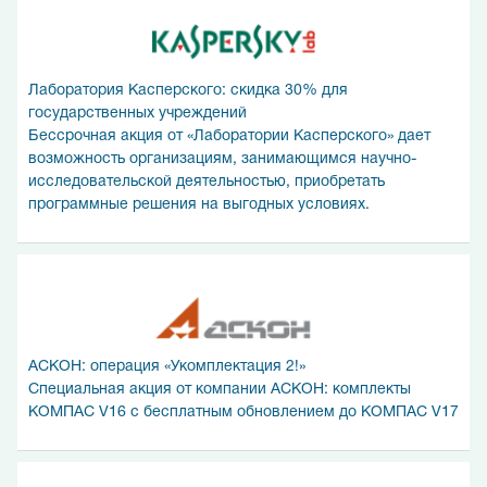
Лаборатория Касперского: скидка 30% для
государственных учреждений
Бессрочная акция от «Лаборатории Касперского» дает
возможность организациям, занимающимся научно-
исследовательской деятельностью, приобретать
программные решения на выгодных условиях.
АСКОН: операция «Укомплектация 2!»
Специальная акция от компании АСКОН: комплекты
КОМПАС V16 с бесплатным обновлением до КОМПАС V17