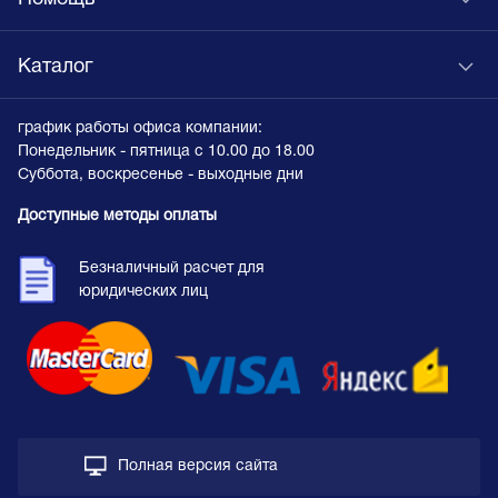
Каталог
график работы офиса компании:
Понедельник - пятница с 10.00 до 18.00
Суббота, воскресенье - выходные дни
Доступные методы оплаты
Безналичный расчет для
юридических лиц
Полная версия сайта