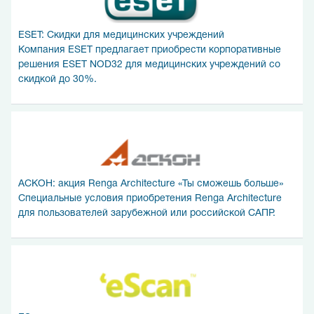
ESET: Скидки для медицинских учреждений
Компания ESET предлагает приобрести корпоративные
решения ESET NOD32 для медицинских учреждений со
скидкой до 30%.
АСКОН: акция Renga Architecture «Ты сможешь больше»
Специальные условия приобретения Renga Architecture
для пользователей зарубежной или российской САПР.