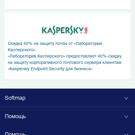
Скидка 40% на защиту почты от «Лаборатории
Касперского»
«Лаборатория Касперского» предоставляет 40%-скидку
на защиту корпоративного почтового сервера клиентам
«Kaspersky Endpoint Security для бизнеса»
Softmap
Помощь
Помощь