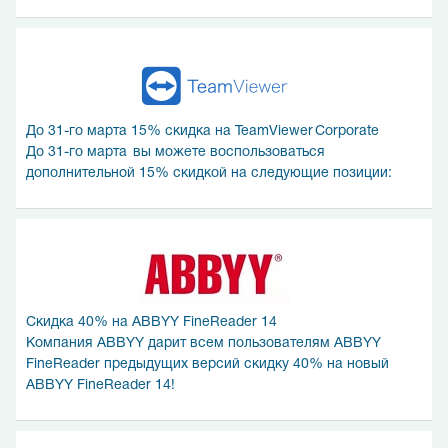
До 31-го марта 15% скидка на TeamViewer Corporate
До 31-го марта вы можете воспользоваться
дополнительной 15% скидкой на следующие позиции:
Скидка 40% на ABBYY FineReader 14
Компания ABBYY дарит всем пользователям ABBYY
FineReader предыдущих версий скидку 40% на новый
ABBYY FineReader 14!