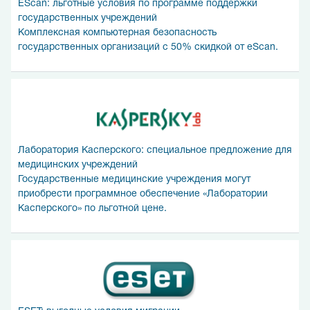
EScan: льготные условия по программе поддержки
государственных учреждений
Комплексная компьютерная безопасность
государственных организаций с 50% скидкой от eScan.
Лаборатория Касперского: специальное предложение для
медицинских учреждений
Государственные медицинские учреждения могут
приобрести программное обеспечение «Лаборатории
Касперского» по льготной цене.