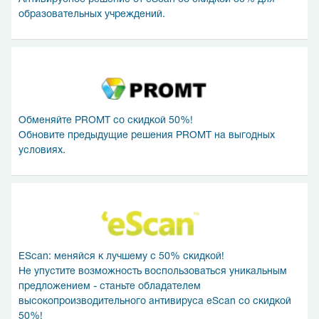
образовательных учреждений.
Обменяйте PROMT со скидкой 50%!
Обновите предыдущие решения PROMT на выгодных
условиях.
EScan: меняйся к лучшему с 50% скидкой!
Не упустите возможность воспользоваться уникальным
предложением - станьте обладателем
высокопроизводительного антивируса eScan со скидкой
50%!