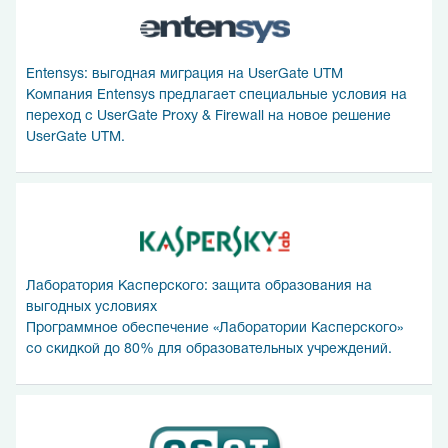
Entensys: выгодная миграция на UserGate UTM
Компания Entensys предлагает специальные условия на
переход с UserGate Proxy & Firewall на новое решение
UserGate UTM.
Лаборатория Касперского: защита образования на
выгодных условиях
Программное обеспечение «Лаборатории Касперского»
со скидкой до 80% для образовательных учреждений.