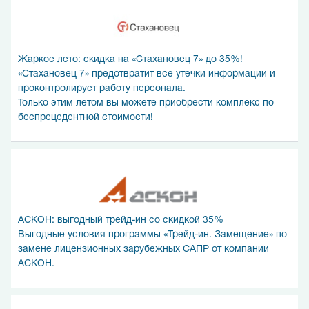
Жаркое лето: скидка на «Стахановец 7» до 35%!
«Стахановец 7» предотвратит все утечки информации и
проконтролирует работу персонала.
Только этим летом вы можете приобрести комплекс по
беспрецедентной стоимости!
АСКОН: выгодный трейд-ин со скидкой 35%
Выгодные условия программы «Трейд-ин. Замещение» по
замене лицензионных зарубежных САПР от компании
АСКОН.