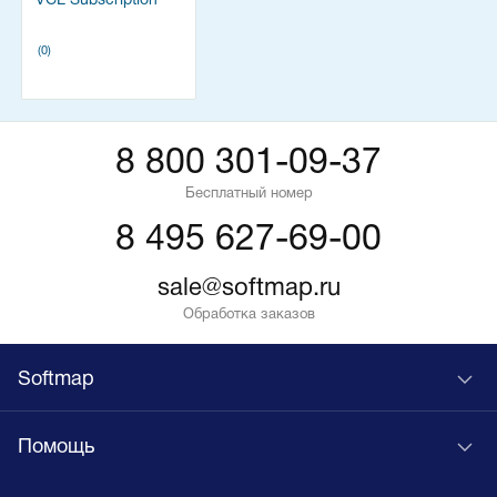
VCL Subscription
(0)
8 800 301-09-37
Бесплатный номер
8 495 627-69-00
sale@softmap.ru
Обработка заказов
Softmap
Помощь