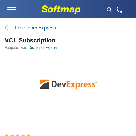
Меню
Developer Express
VCL Subscription
Разработчик:
Developer Express