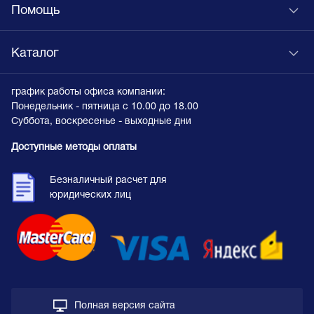
Помощь
Каталог
график работы офиса компании:
Понедельник - пятница с 10.00 до 18.00
Суббота, воскресенье - выходные дни
Доступные методы оплаты
Безналичный расчет для
юридических лиц
Полная версия сайта