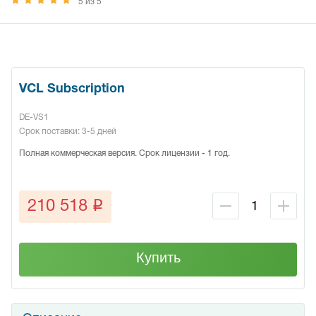
5 из 5
VCL Subscription
DE-VS1
Срок поставки: 3-5 дней
Полная коммерческая версия. Срок лицензии - 1 год.
q
210 518
Купить