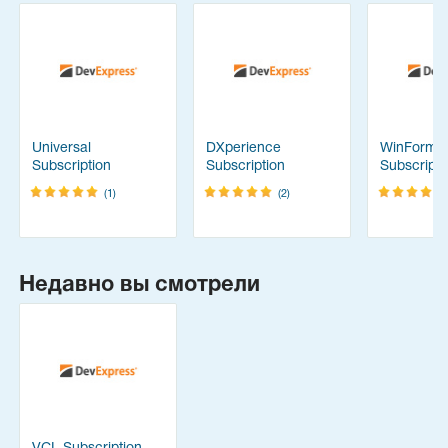
Universal
DXperience
WinForms
Subscription
Subscription
Subscripti
(1)
(2)
Недавно вы смотрели