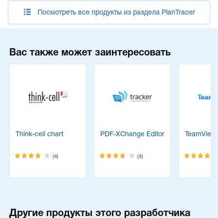
Посмотреть все продукты из раздела PlanTracer
Вас также может заинтересовать
Think-cell chart
PDF-XChange Editor
TeamView
(4)
(4)
Другие продукты этого разработчика