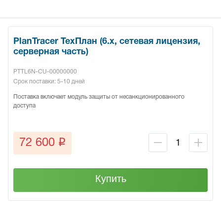
PlanTracer ТехПлан (6.x, сетевая лицензия,
серверная часть)
PTTL6N-CU-00000000
Срок поставки: 5-10 дней
Поставка включает модуль защиты от несанкционированного
доступа
q
72 600
Купить