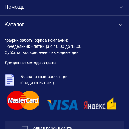
Помощь
Каталог
график работы офиса компании:
Понедельник - пятница с 10.00 до 18.00
Суббота, воскресенье - выходные дни
Доступные методы оплаты
Безналичный расчет для
юридических лиц
Полная версия сайта