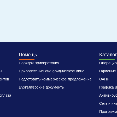
Помощь
Каталог
Порядок приобретения
Операцио
ы
Приобретение как юридическое лицо
Офисные 
ентов
Подготовить коммерческое предложение
САПР
Бухгалтерские документы
Графика и
оплата
Антивиру
Сеть и ин
Программ