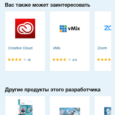
Вас также может заинтересовать
Creative Cloud
vMix
Zoom
(9)
(24)
Другие продукты этого разработчика