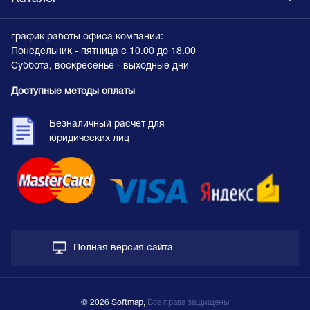
график работы офиса компании:
Понедельник - пятница с 10.00 до 18.00
Суббота, воскресенье - выходные дни
Доступные методы оплаты
Безналичный расчет для
юридических лиц
Полная версия сайта
© 2026 Softmap,
Все права защищены