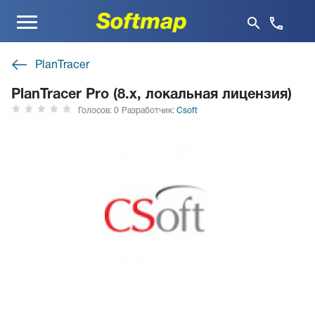
Меню
PlanTracer
PlanTracer Pro (8.x, локальная лицензия)
Голосов: 0
Разработчик:
Csoft