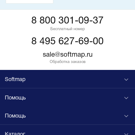
8 800 301-09-37
Бесплатный номер
8 495 627-69-00
sale@softmap.ru
Обработка заказов
Softmap
Помощь
Помощь
Каталог