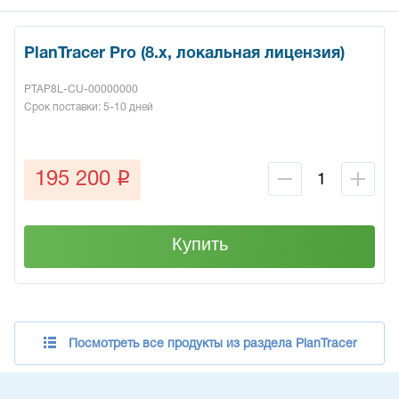
PlanTracer Pro (8.x, локальная лицензия)
PTAP8L-CU-00000000
Срок поставки: 5-10 дней
q
195 200
Купить
Посмотреть все продукты из раздела PlanTracer