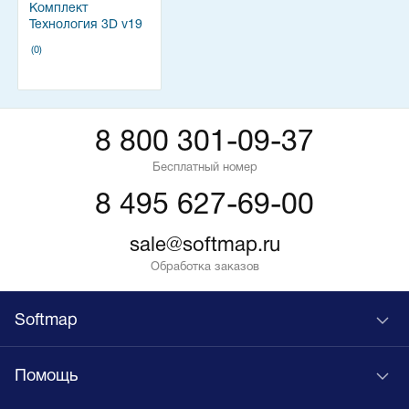
Комплект
Технология 3D v19
(0)
8 800 301-09-37
Бесплатный номер
8 495 627-69-00
sale@softmap.ru
Обработка заказов
Softmap
Помощь