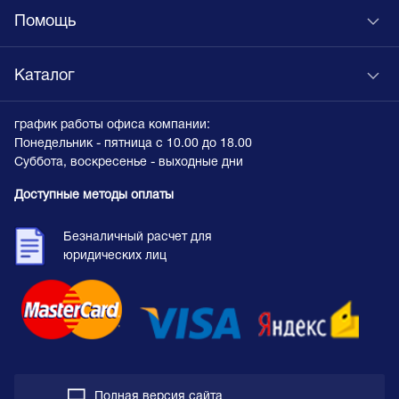
Помощь
Каталог
график работы офиса компании:
Понедельник - пятница с 10.00 до 18.00
Суббота, воскресенье - выходные дни
Доступные методы оплаты
Безналичный расчет для
юридических лиц
Полная версия сайта