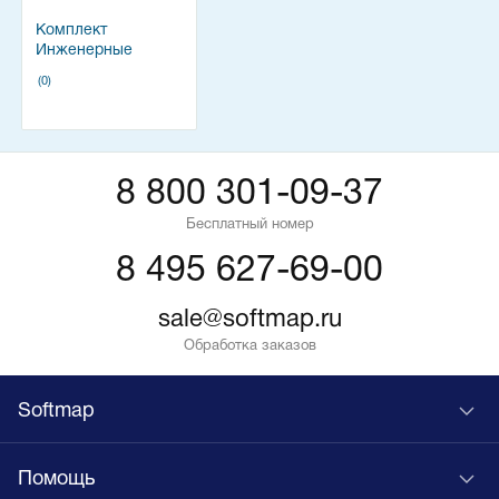
Комплект
Инженерные
системы 2D v19
(0)
8 800 301-09-37
Бесплатный номер
8 495 627-69-00
sale@softmap.ru
Обработка заказов
Softmap
Помощь