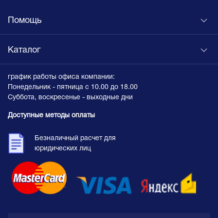
Помощь
Каталог
график работы офиса компании:
Понедельник - пятница с 10.00 до 18.00
Суббота, воскресенье - выходные дни
Доступные методы оплаты
Безналичный расчет для
юридических лиц