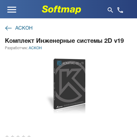
Меню
АСКОН
Комплект Инженерные системы 2D v19
Разработчик:
АСКОН