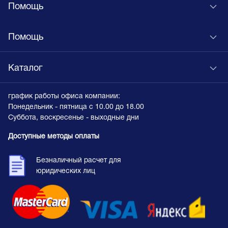
Помощь
Помощь
Каталог
график работы офиса компании:
Понедельник - пятница с 10.00 до 18.00
Суббота, воскресенье - выходные дни
Доступные методы оплаты
Безналичный расчет для
юридических лиц