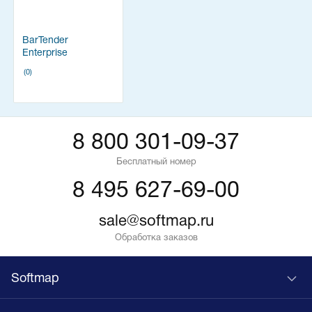
BarTender
Enterprise
(0)
8 800 301-09-37
Бесплатный номер
8 495 627-69-00
sale@softmap.ru
Обработка заказов
Softmap