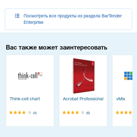
Посмотреть все продукты из раздела BarTender
Enterprise
Вас также может заинтересовать
Think-cell chart
Acrobat Professional
vMix
(4)
(6)