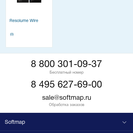
Resolume Wire
(0)
8 800 301-09-37
Бесплатный номер
8 495 627-69-00
sale@softmap.ru
Обработка заказов
Softmap