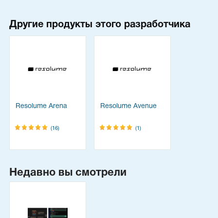
Другие продукты этого разработчика
Resolume Arena
Resolume Avenue
(16)
(1)
Недавно вы смотрели