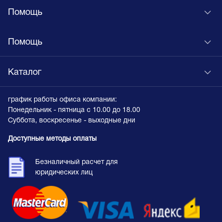
Помощь
Помощь
Каталог
график работы офиса компании:
Понедельник - пятница с 10.00 до 18.00
Суббота, воскресенье - выходные дни
Доступные методы оплаты
Безналичный расчет для
юридических лиц