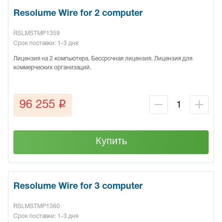
Resolume Wire for 2 computer
RSLMSTMP1359
Срок поставки: 1-3 дня
Лицензия на 2 компьютера. Бессрочная лицензия. Лицензия для
коммерческих организаций.
q
96 255
Купить
Resolume Wire for 3 computer
RSLMSTMP1360
Срок поставки: 1-3 дня