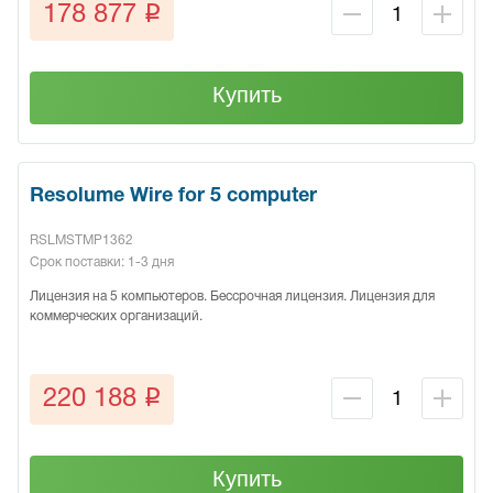
q
178 877
Купить
Resolume Wire for 5 computer
RSLMSTMP1362
Срок поставки: 1-3 дня
Лицензия на 5 компьютеров. Бессрочная лицензия. Лицензия для
коммерческих организаций.
q
220 188
Купить