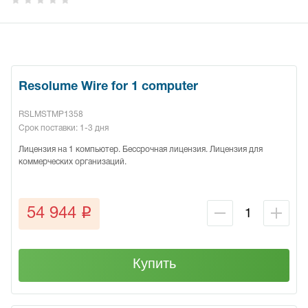
Resolume Wire for 1 computer
RSLMSTMP1358
Срок поставки: 1-3 дня
Лицензия на 1 компьютер. Бессрочная лицензия. Лицензия для
коммерческих организаций.
q
54 944
Купить