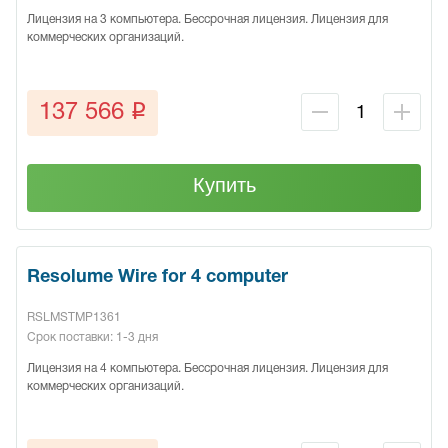
Лицензия на 3 компьютера. Бессрочная лицензия. Лицензия для
коммерческих организаций.
q
137 566
Купить
Resolume Wire for 4 computer
RSLMSTMP1361
Срок поставки: 1-3 дня
Лицензия на 4 компьютера. Бессрочная лицензия. Лицензия для
коммерческих организаций.