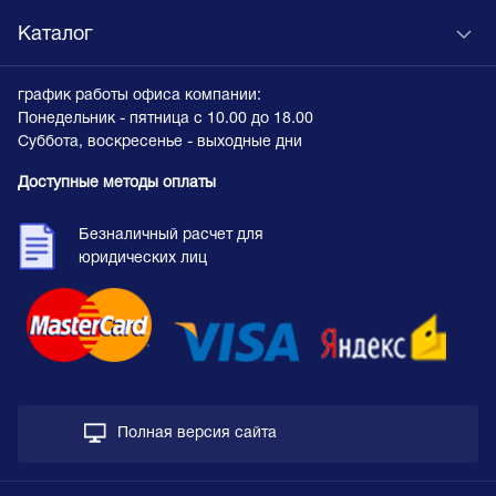
Каталог
график работы офиса компании:
Понедельник - пятница с 10.00 до 18.00
Суббота, воскресенье - выходные дни
Доступные методы оплаты
Безналичный расчет для
юридических лиц
Полная версия сайта