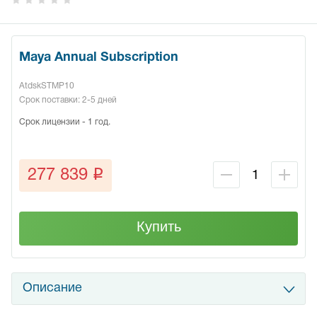
Maya Annual Subscription
AtdskSTMP10
Срок поставки: 2-5 дней
Срок лицензии - 1 год.
q
277 839
Купить
Описание