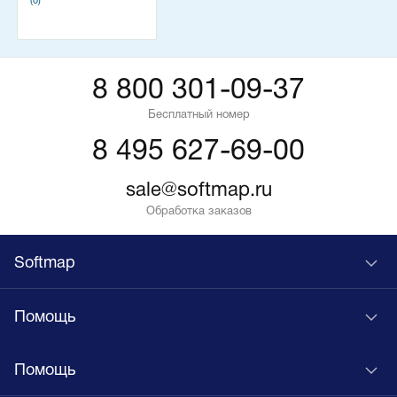
(0)
8 800 301-09-37
Бесплатный номер
8 495 627-69-00
sale@softmap.ru
Обработка заказов
Softmap
Помощь
Помощь