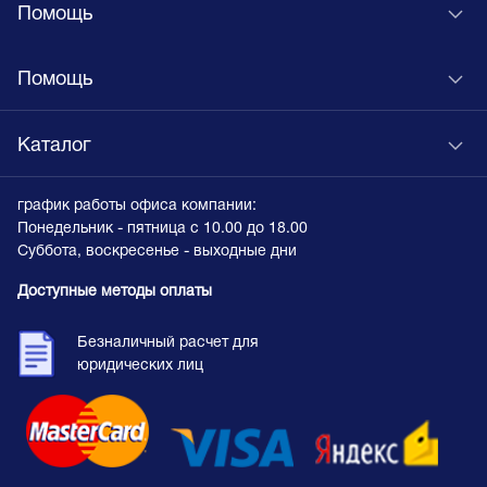
Помощь
Помощь
Каталог
график работы офиса компании:
Понедельник - пятница с 10.00 до 18.00
Суббота, воскресенье - выходные дни
Доступные методы оплаты
Безналичный расчет для
юридических лиц