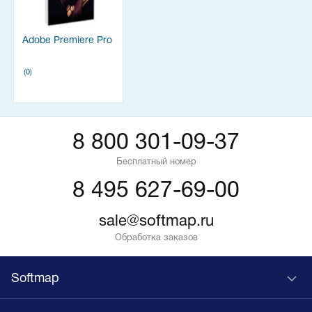
Adobe Premiere Pro
(0)
8 800 301-09-37
Бесплатный номер
8 495 627-69-00
sale@softmap.ru
Обработка заказов
Softmap