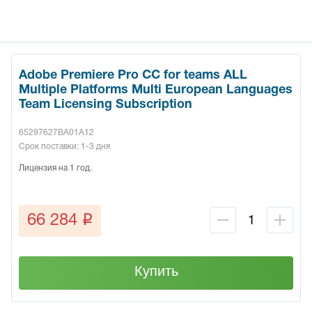
Adobe Premiere Pro CC for teams ALL
Multiple Platforms Multi European Languages
Team Licensing Subscription
65297627BA01A12
Срок поставки: 1-3 дня
Лицензия на 1 год.
q
66 284
Купить