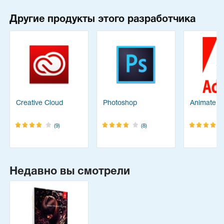
Другие продукты этого разработчика
Creative Cloud
Photoshop
Animate
(9)
(8)
Недавно вы смотрели