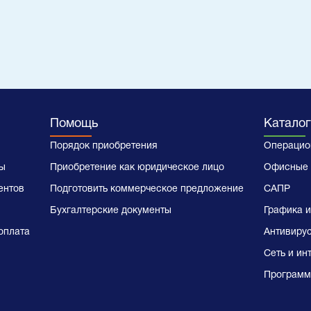
Помощь
Каталог
Порядок приобретения
Операцио
ы
Приобретение как юридическое лицо
Офисные 
ентов
Подготовить коммерческое предложение
САПР
Бухгалтерские документы
Графика и
оплата
Антивиру
Сеть и ин
Программ