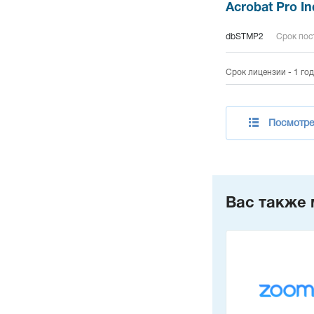
Acrobat Pro In
dbSTMP2
Срок пост
Срок лицензии - 1 год
Посмотрет
Вас также 