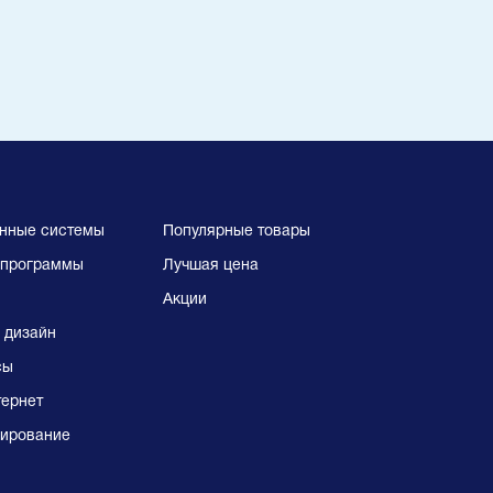
нные системы
Популярные товары
программы
Лучшая цена
Акции
 дизайн
сы
тернет
ирование