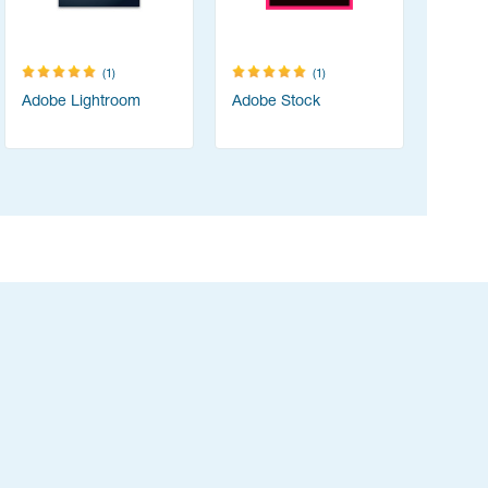
(1)
(1)
Adobe Lightroom
Adobe Stock