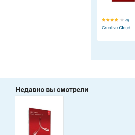
(9)
Creative Cloud
Недавно вы смотрели