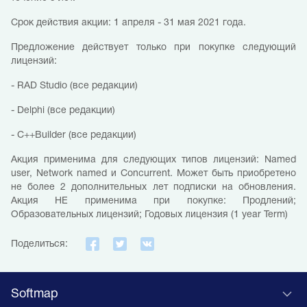
Срок действия акции: 1 апреля - 31 мая 2021 года.
Предложение действует только при покупке следующий
лицензий:
- RAD Studio (все редакции)
- Delphi (все редакции)
- C++Builder (все редакции)
Акция применима для следующих типов лицензий: Named
user, Network named и Concurrent. Может быть приобретено
не более 2 дополнительных лет подписки на обновления.
Акция НЕ применима при покупке: Продлений;
Образовательных лицензий; Годовых лицензия (1 year Term)
Поделиться:
Softmap