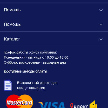
Помощь
Помощь
Каталог
график работы офиса компании:
Понедельник - пятница с 10.00 до 18.00
Суббота, воскресенье - выходные дни
Доступные методы оплаты
Безналичный расчет для
юридических лиц