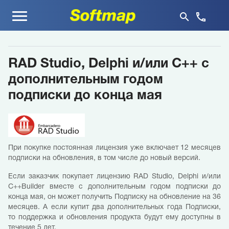
Меню
RAD Studio, Delphi и/или C++ с
дополнительным годом
подписки до конца мая
При покупке постоянная лицензия уже включает 12 месяцев
подписки на обновления, в том числе до новый версий.
Если заказчик покупает лицензию RAD Studio, Delphi и/или
C++Builder вместе с дополнительным годом подписки до
конца мая, он может получить Подписку на обновление на 36
месяцев. А если купит два дополнительных года Подписки,
то поддержка и обновления продукта будут ему доступны в
течение 5 лет.